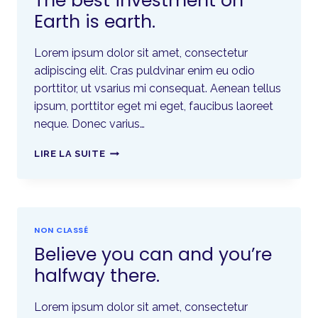
The best investment on
Earth is earth.
Lorem ipsum dolor sit amet, consectetur
adipiscing elit. Cras puldvinar enim eu odio
porttitor, ut vsarius mi consequat. Aenean tellus
ipsum, porttitor eget mi eget, faucibus laoreet
neque. Donec varius…
LIRE LA SUITE
NON CLASSÉ
Believe you can and you’re
halfway there.
Lorem ipsum dolor sit amet, consectetur