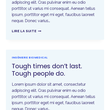
adipiscing elit. Cras pulvinar enim eu odio
porttitor, ut varius mi consequat. Aenean tellus
ipsum, porttitor eget mi eget, faucibus laoreet
neque. Donec varius…
LIRE LA SUITE
INGÉNIERIE BIOMEDICAL
Tough times don’t last.
Tough people do.
Lorem ipsum dolor sit amet, consectetur
adipiscing elit. Cras pulvinar enim eu odio
porttitor, ut varius mi consequat. Aenean tellus
ipsum, porttitor eget mi eget, faucibus laoreet
neque. Donec varius…