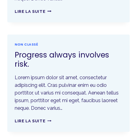
LIRE LA SUITE
NON CLASSÉ
Progress always involves
risk.
Lorem ipsum dolor sit amet, consectetur
adipiscing elit. Cras pulvinar enim eu odio
porttitor, ut varius mi consequat. Aenean tellus
ipsum, porttitor eget mi eget, faucibus laoreet
neque. Donec varius…
LIRE LA SUITE