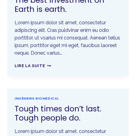
The best investment on
Earth is earth.
Lorem ipsum dolor sit amet, consectetur
adipiscing elit. Cras puldvinar enim eu odio
porttitor, ut vsarius mi consequat. Aenean tellus
ipsum, porttitor eget mi eget, faucibus laoreet
neque. Donec varius…
LIRE LA SUITE
INGÉNIERIE BIOMEDICAL
Tough times don’t last.
Tough people do.
Lorem ipsum dolor sit amet, consectetur